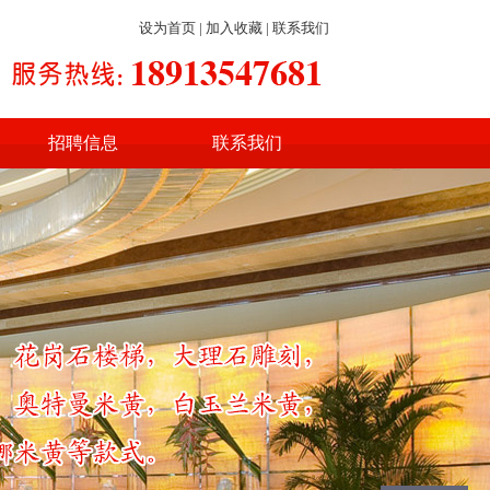
设为首页
|
加入收藏
|
联系我们
招聘信息
联系我们