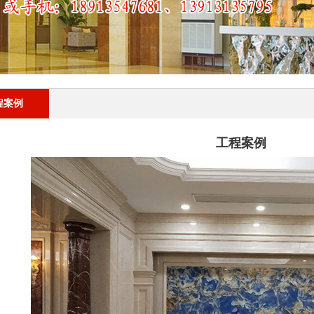
程案例
工程案例