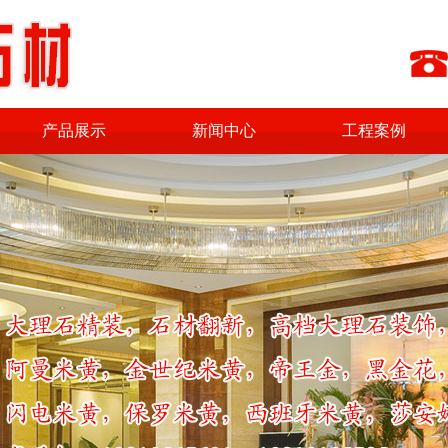
产品展示
新闻中心
工程案例