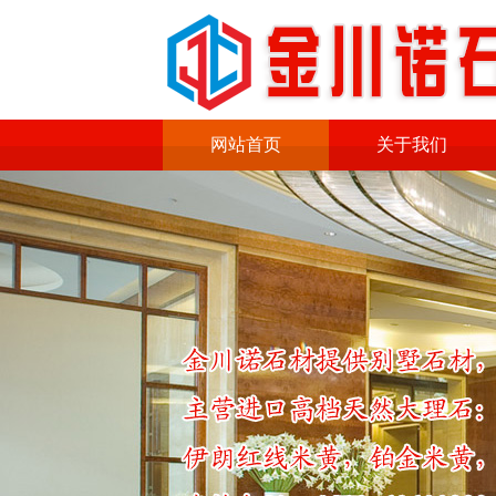
网站首页
关于我们