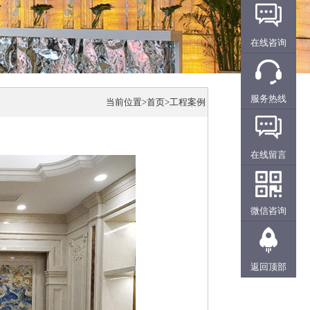
在线咨询
服务热线
当前位置>
首页
>工程案例
在线留言
微信咨询
返回顶部